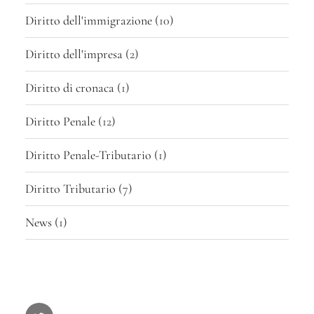
Diritto dell'immigrazione
(10)
Diritto dell'impresa
(2)
Diritto di cronaca
(1)
Diritto Penale
(12)
Diritto Penale-Tributario
(1)
Diritto Tributario
(7)
News
(1)
Twitter