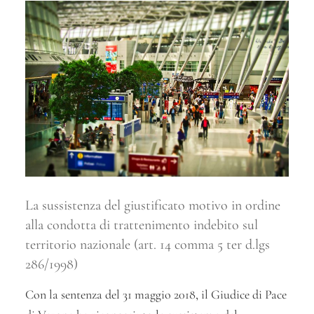
La sussistenza del giustificato motivo in ordine
alla condotta di trattenimento indebito sul
territorio nazionale (art. 14 comma 5 ter d.lgs
286/1998)
Con la sentenza del 31 maggio 2018, il Giudice di Pace