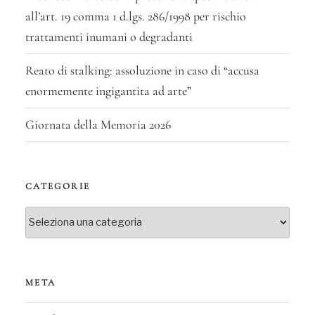
all’art. 19 comma 1 d.lgs. 286/1998 per rischio
trattamenti inumani o degradanti
Reato di stalking: assoluzione in caso di “accusa
enormemente ingigantita ad arte”
Giornata della Memoria 2026
CATEGORIE
Categorie
META