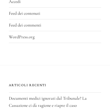
Accedi
Feed dei contenuti
Feed dei commenti
WordPress.org
ARTICOLI RECENTI
Documenti medici ignorati dal Tribunale? La
Cassazione ci dà ragione e riapre il caso