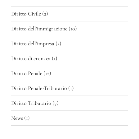
Diritto Civile
(2)
Diritto dell'immigrazione
(10)
Diritto dell'impresa
(2)
Diritto di cronaca
(1)
Diritto Penale
(12)
Diritto Penale-Tributario
(1)
Diritto Tributario
(7)
News
(1)