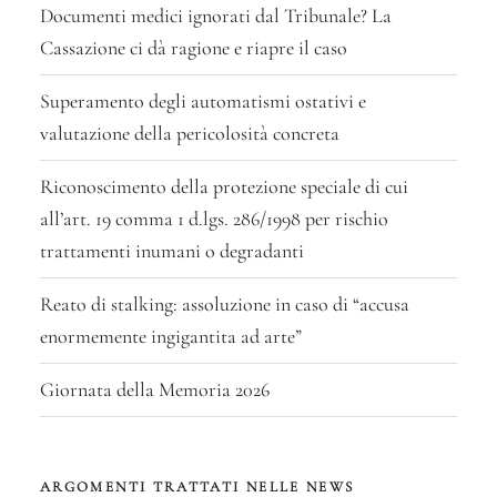
Documenti medici ignorati dal Tribunale? La
Cassazione ci dà ragione e riapre il caso
Superamento degli automatismi ostativi e
valutazione della pericolosità concreta
Riconoscimento della protezione speciale di cui
all’art. 19 comma 1 d.lgs. 286/1998 per rischio
trattamenti inumani o degradanti
Reato di stalking: assoluzione in caso di “accusa
enormemente ingigantita ad arte”
Giornata della Memoria 2026
ARGOMENTI TRATTATI NELLE NEWS