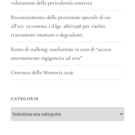
valutazione della pericolosità concreta
Riconoscimento della protezione speciale di cui
all’art. 19 comma 1 d.lgs. 286/1998 per rischio
trattamenti inumani o degradanti
Reato di stalking: assoluzione in caso di “accusa
enormemente ingigantita ad arte”
Giornata della Memoria 2026
CATEGORIE
Categorie