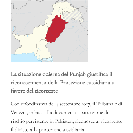
La situazione odierna del Punjab giustifica il
riconoscimento della Protezione sussidiaria a
favore del ricorrente
Con un’
ordinanza del 4 settembre 2017
, il Tribunale di
Venezia, in base alla documentata situazione di
rischio persistente in Pakistan, riconosce al ricorrente
il diritto alla protezione sussidiaria.