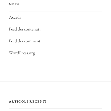
META
Accedi
Feed dei contenuti
Feed dei commenti
WordPress.org
ARTICOLI RECENTI