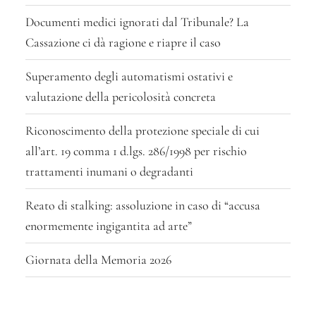
Documenti medici ignorati dal Tribunale? La
Cassazione ci dà ragione e riapre il caso
Superamento degli automatismi ostativi e
valutazione della pericolosità concreta
Riconoscimento della protezione speciale di cui
all’art. 19 comma 1 d.lgs. 286/1998 per rischio
trattamenti inumani o degradanti
Reato di stalking: assoluzione in caso di “accusa
enormemente ingigantita ad arte”
Giornata della Memoria 2026