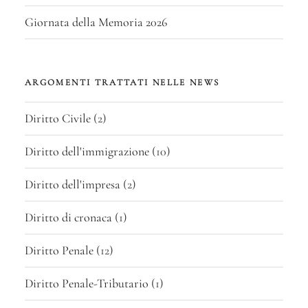
Giornata della Memoria 2026
ARGOMENTI TRATTATI NELLE NEWS
Diritto Civile
(2)
Diritto dell'immigrazione
(10)
Diritto dell'impresa
(2)
Diritto di cronaca
(1)
Diritto Penale
(12)
Diritto Penale-Tributario
(1)