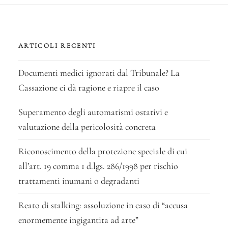
ARTICOLI RECENTI
Documenti medici ignorati dal Tribunale? La
Cassazione ci dà ragione e riapre il caso
Superamento degli automatismi ostativi e
valutazione della pericolosità concreta
Riconoscimento della protezione speciale di cui
all’art. 19 comma 1 d.lgs. 286/1998 per rischio
trattamenti inumani o degradanti
Reato di stalking: assoluzione in caso di “accusa
enormemente ingigantita ad arte”