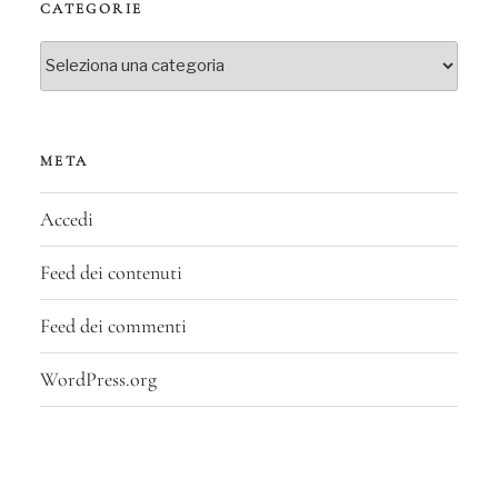
CATEGORIE
Categorie
META
Accedi
Feed dei contenuti
Feed dei commenti
WordPress.org