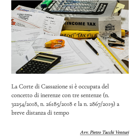
La Corte di Cassazione si è occupata del
concetto di inerenze con tre sentenze (n.
32254/2018, n. 26185/2018 e la n. 2867/2019) a
breve distanza di tempo
Avv. Pietro Tacchi Venturi