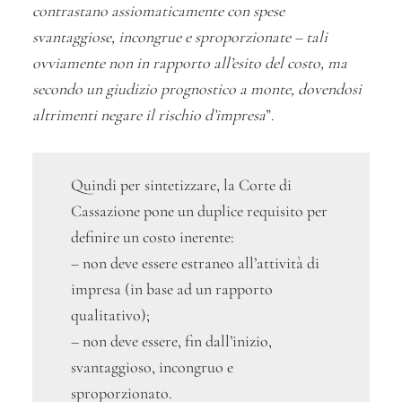
contrastano assiomaticamente con spese
svantaggiose, incongrue e sproporzionate – tali
ovviamente non in rapporto all’esito del costo, ma
secondo un giudizio prognostico a monte, dovendosi
altrimenti negare il rischio d’impresa
”.
Quindi per sintetizzare, la Corte di
Cassazione pone un duplice requisito per
definire un costo inerente:
– non deve essere estraneo all’attività di
impresa (in base ad un rapporto
qualitativo);
– non deve essere, fin dall’inizio,
svantaggioso, incongruo e
sproporzionato.