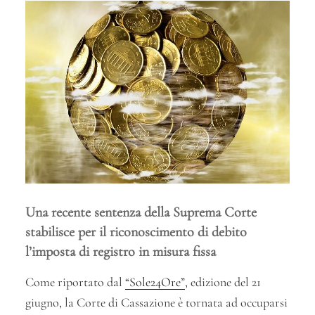
Una recente sentenza della Suprema Corte
stabilisce per il riconoscimento di debito
l’imposta di registro in misura fissa
Come riportato dal
“Sole24Ore”
, edizione del 21
giugno, la Corte di Cassazione è tornata ad occuparsi