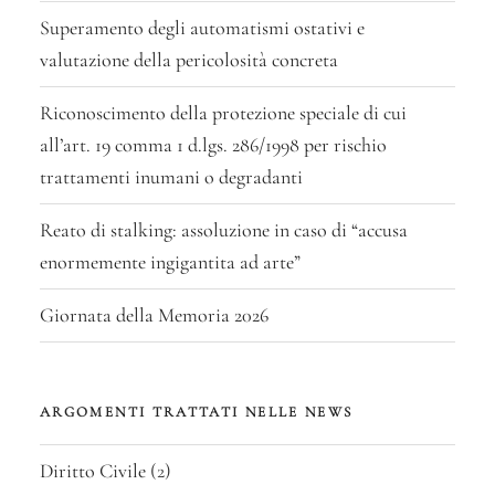
Superamento degli automatismi ostativi e
valutazione della pericolosità concreta
Riconoscimento della protezione speciale di cui
all’art. 19 comma 1 d.lgs. 286/1998 per rischio
trattamenti inumani o degradanti
Reato di stalking: assoluzione in caso di “accusa
enormemente ingigantita ad arte”
Giornata della Memoria 2026
ARGOMENTI TRATTATI NELLE NEWS
Diritto Civile
(2)