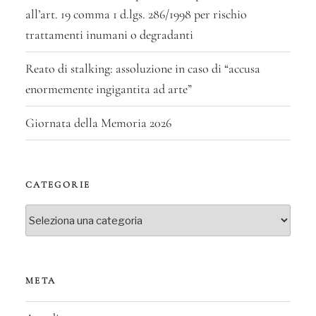
all’art. 19 comma 1 d.lgs. 286/1998 per rischio
trattamenti inumani o degradanti
Reato di stalking: assoluzione in caso di “accusa
enormemente ingigantita ad arte”
Giornata della Memoria 2026
CATEGORIE
Categorie
META