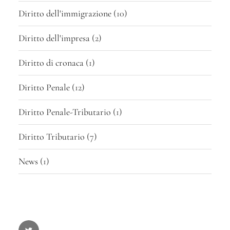
Diritto dell'immigrazione
(10)
Diritto dell'impresa
(2)
Diritto di cronaca
(1)
Diritto Penale
(12)
Diritto Penale-Tributario
(1)
Diritto Tributario
(7)
News
(1)
Twitter