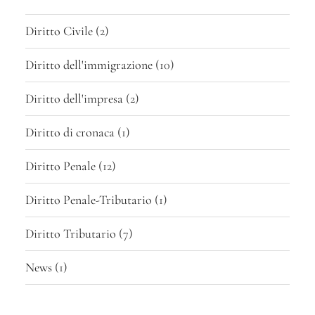
Diritto Civile
(2)
Diritto dell'immigrazione
(10)
Diritto dell'impresa
(2)
Diritto di cronaca
(1)
Diritto Penale
(12)
Diritto Penale-Tributario
(1)
Diritto Tributario
(7)
News
(1)