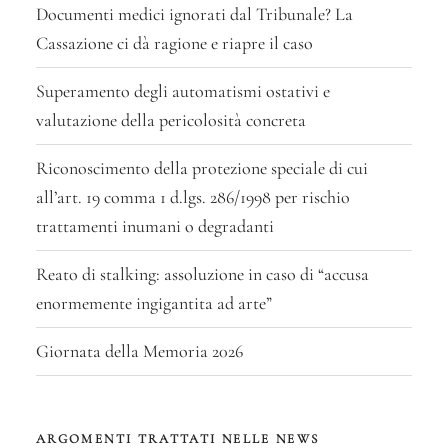
Documenti medici ignorati dal Tribunale? La
Cassazione ci dà ragione e riapre il caso
Superamento degli automatismi ostativi e
valutazione della pericolosità concreta
Riconoscimento della protezione speciale di cui
all’art. 19 comma 1 d.lgs. 286/1998 per rischio
trattamenti inumani o degradanti
Reato di stalking: assoluzione in caso di “accusa
enormemente ingigantita ad arte”
Giornata della Memoria 2026
ARGOMENTI TRATTATI NELLE NEWS