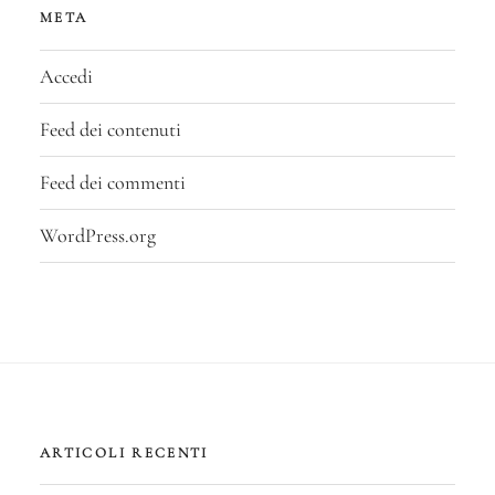
META
Accedi
Feed dei contenuti
Feed dei commenti
WordPress.org
ARTICOLI RECENTI