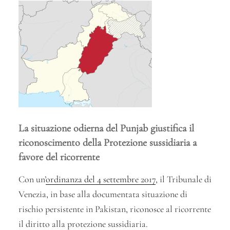
La situazione odierna del Punjab giustifica il
riconoscimento della Protezione sussidiaria a
favore del ricorrente
Con un’
ordinanza del 4 settembre 2017
, il Tribunale di
Venezia, in base alla documentata situazione di
rischio persistente in Pakistan, riconosce al ricorrente
il diritto alla protezione sussidiaria.