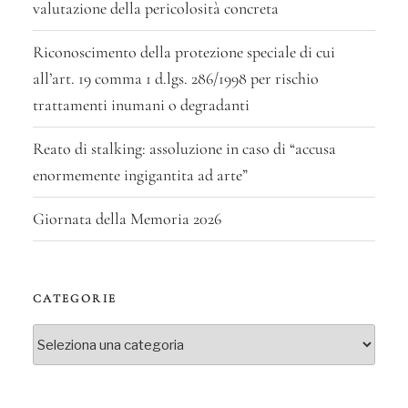
valutazione della pericolosità concreta
Riconoscimento della protezione speciale di cui
all’art. 19 comma 1 d.lgs. 286/1998 per rischio
trattamenti inumani o degradanti
Reato di stalking: assoluzione in caso di “accusa
enormemente ingigantita ad arte”
Giornata della Memoria 2026
CATEGORIE
Categorie