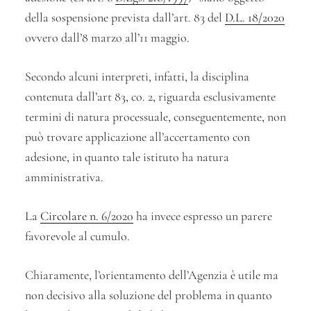
della sospensione prevista dall’art. 83 del
D.L. 18/2020
ovvero dall’8 marzo all’11 maggio.
Secondo alcuni interpreti, infatti, la disciplina
contenuta dall’art 83, co. 2, riguarda esclusivamente
termini di natura processuale, conseguentemente, non
può trovare applicazione all’accertamento con
adesione, in quanto tale istituto ha natura
amministrativa.
La
Circolare n. 6/2020
ha invece espresso un parere
favorevole al cumulo.
Chiaramente, l’orientamento dell’Agenzia è utile ma
non decisivo alla soluzione del problema in quanto