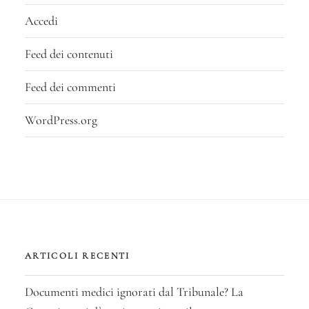
Accedi
Feed dei contenuti
Feed dei commenti
WordPress.org
ARTICOLI RECENTI
Documenti medici ignorati dal Tribunale? La