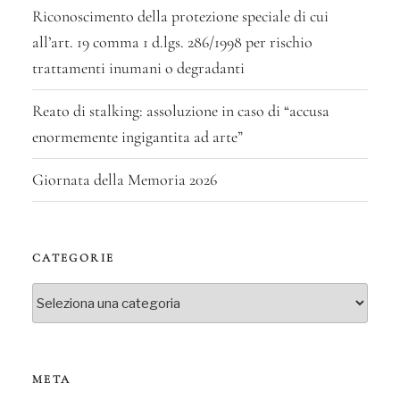
Riconoscimento della protezione speciale di cui
all’art. 19 comma 1 d.lgs. 286/1998 per rischio
trattamenti inumani o degradanti
Reato di stalking: assoluzione in caso di “accusa
enormemente ingigantita ad arte”
Giornata della Memoria 2026
CATEGORIE
Categorie
META