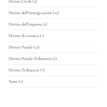
Diritto Civile
(2)
Diritto dell'immigrazione
(10)
Diritto dell'impresa
(2)
Diritto di cronaca
(1)
Diritto Penale
(12)
Diritto Penale-Tributario
(1)
Diritto Tributario
(7)
News
(1)