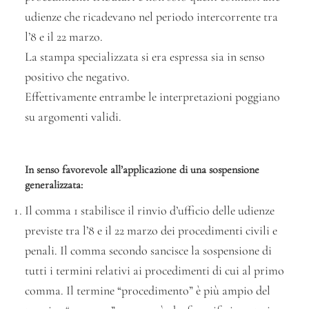
udienze che ricadevano nel periodo intercorrente tra
l’8 e il 22 marzo.
La stampa specializzata si era espressa sia in senso
positivo che negativo.
Effettivamente entrambe le interpretazioni poggiano
su argomenti validi.
In senso favorevole all’applicazione di una sospensione
generalizzata:
Il comma 1 stabilisce il rinvio d’ufficio delle udienze
previste tra l’8 e il 22 marzo dei procedimenti civili e
penali. Il comma secondo sancisce la sospensione di
tutti i termini relativi ai procedimenti di cui al primo
comma. Il termine “procedimento” è più ampio del