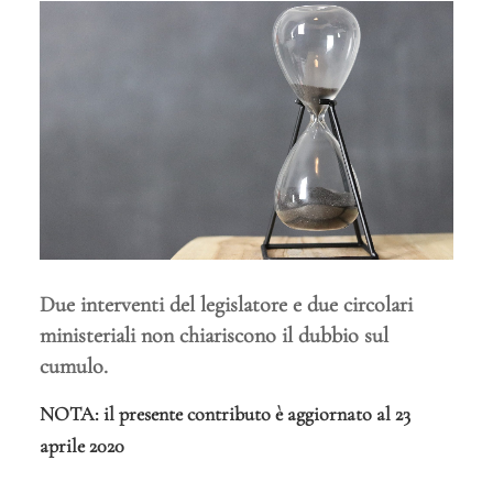
Due interventi del legislatore e due circolari
ministeriali non chiariscono il dubbio sul
cumulo.
NOTA: il presente contributo è aggiornato al 23
aprile 2020