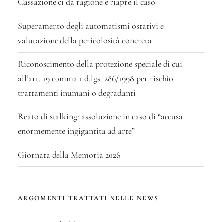
Cassazione ci dà ragione e riapre il caso
Superamento degli automatismi ostativi e
valutazione della pericolosità concreta
Riconoscimento della protezione speciale di cui
all’art. 19 comma 1 d.lgs. 286/1998 per rischio
trattamenti inumani o degradanti
Reato di stalking: assoluzione in caso di “accusa
enormemente ingigantita ad arte”
Giornata della Memoria 2026
ARGOMENTI TRATTATI NELLE NEWS