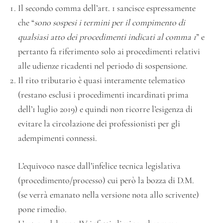
Il secondo comma dell’art. 1 sancisce espressamente
che “
sono sospesi i termini per il compimento di
qualsiasi atto dei procedimenti indicati al comma 1
” e
pertanto fa riferimento solo ai procedimenti relativi
alle udienze ricadenti nel periodo di sospensione.
Il rito tributario è quasi interamente telematico
(restano esclusi i procedimenti incardinati prima
dell’1 luglio 2019) e quindi non ricorre l’esigenza di
evitare la circolazione dei professionisti per gli
adempimenti connessi.
L’equivoco nasce dall’infelice tecnica legislativa
(procedimento/processo) cui però la bozza di D.M.
(se verrà emanato nella versione nota allo scrivente)
pone rimedio.