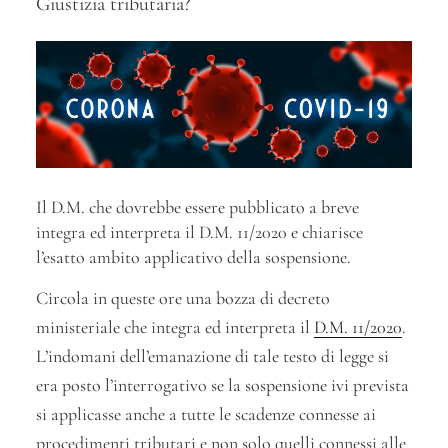
Giustizia tributaria?
Il D.M. che dovrebbe essere pubblicato a breve
integra ed interpreta il D.M. 11/2020 e chiarisce
l’esatto ambito applicativo della sospensione.
Circola in queste ore una bozza di decreto
ministeriale che integra ed interpreta il
D.M. 11/2020
.
L’indomani dell’emanazione di tale testo di legge si
era posto l’interrogativo se la sospensione ivi prevista
si applicasse anche a tutte le scadenze connesse ai
procedimenti tributari e non solo quelli connessi alle