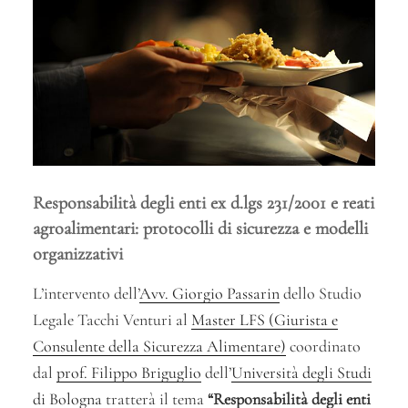
Responsabilità degli enti ex d.lgs 231/2001 e reati
agroalimentari: protocolli di sicurezza e modelli
organizzativi
L’intervento dell’
Avv. Giorgio Passarin
dello Studio
Legale Tacchi Venturi al
Master LFS (Giurista e
Consulente della Sicurezza Alimentare)
coordinato
dal
prof. Filippo Briguglio
dell’
Università degli Studi
di Bologna
tratterà il tema
“Responsabilità degli enti