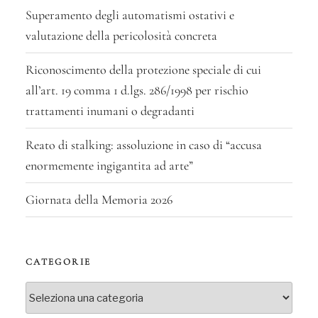
Superamento degli automatismi ostativi e
valutazione della pericolosità concreta
Riconoscimento della protezione speciale di cui
all’art. 19 comma 1 d.lgs. 286/1998 per rischio
trattamenti inumani o degradanti
Reato di stalking: assoluzione in caso di “accusa
enormemente ingigantita ad arte”
Giornata della Memoria 2026
CATEGORIE
Categorie