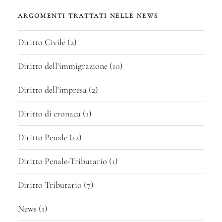
ARGOMENTI TRATTATI NELLE NEWS
Diritto Civile
(2)
Diritto dell'immigrazione
(10)
Diritto dell'impresa
(2)
Diritto di cronaca
(1)
Diritto Penale
(12)
Diritto Penale-Tributario
(1)
Diritto Tributario
(7)
News
(1)