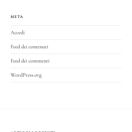
META
Accedi
Feed dei contenuti
Feed dei commenti
WordPress.org