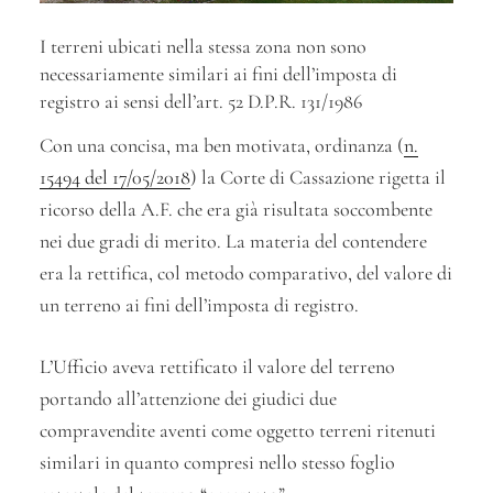
I terreni ubicati nella stessa zona non sono
necessariamente similari ai fini dell’imposta di
registro ai sensi dell’art. 52 D.P.R. 131/1986
Con una concisa, ma ben motivata, ordinanza (
n.
15494 del 17/05/2018
) la Corte di Cassazione rigetta il
ricorso della A.F. che era già risultata soccombente
nei due gradi di merito. La materia del contendere
era la rettifica, col metodo comparativo, del valore di
un terreno ai fini dell’imposta di registro.
L’Ufficio aveva rettificato il valore del terreno
portando all’attenzione dei giudici due
compravendite aventi come oggetto terreni ritenuti
similari in quanto compresi nello stesso foglio