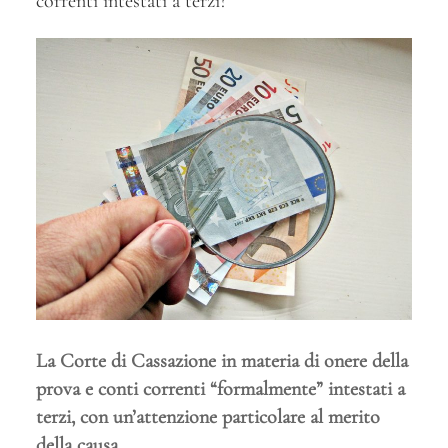
correnti intestati a terzi?
La Corte di Cassazione in materia di onere della
prova e conti correnti “formalmente” intestati a
terzi, con un’attenzione particolare al merito
della causa.