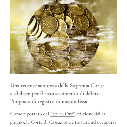
Una recente sentenza della Suprema Corte
stabilisce per il riconoscimento di debito
l’imposta di registro in misura fissa
Come riportato dal
“Sole24Ore”
, edizione del 21
giugno, la Corte di Cassazione è tornata ad occuparsi