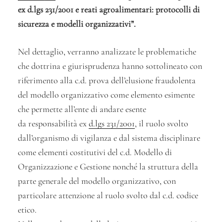
ex d.lgs 231/2001 e reati agroalimentari: protocolli di
sicurezza e modelli organizzativi”.
Nel dettaglio, verranno analizzate le problematiche
che dottrina e giurisprudenza hanno sottolineato con
riferimento alla c.d. prova dell’elusione fraudolenta
del modello organizzativo come elemento esimente
che permette all’ente di andare esente
da responsabilità ex
d.lgs 231/2001
, il ruolo svolto
dall’organismo di vigilanza e dal sistema disciplinare
come elementi costitutivi del c.d. Modello di
Organizzazione e Gestione nonché la struttura della
parte generale del modello organizzativo, con
particolare attenzione al ruolo svolto dal c.d. codice
etico.