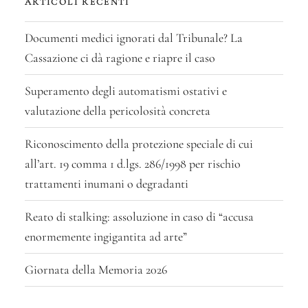
ARTICOLI RECENTI
Documenti medici ignorati dal Tribunale? La
Cassazione ci dà ragione e riapre il caso
Superamento degli automatismi ostativi e
valutazione della pericolosità concreta
Riconoscimento della protezione speciale di cui
all’art. 19 comma 1 d.lgs. 286/1998 per rischio
trattamenti inumani o degradanti
Reato di stalking: assoluzione in caso di “accusa
enormemente ingigantita ad arte”
Giornata della Memoria 2026