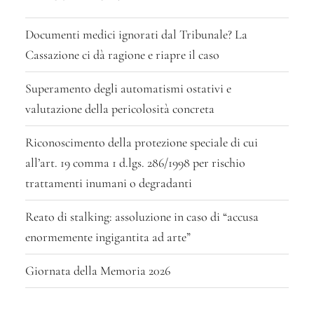
Documenti medici ignorati dal Tribunale? La
Cassazione ci dà ragione e riapre il caso
Superamento degli automatismi ostativi e
valutazione della pericolosità concreta
Riconoscimento della protezione speciale di cui
all’art. 19 comma 1 d.lgs. 286/1998 per rischio
trattamenti inumani o degradanti
Reato di stalking: assoluzione in caso di “accusa
enormemente ingigantita ad arte”
Giornata della Memoria 2026