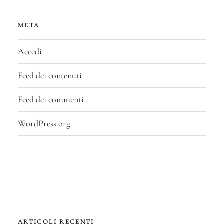
META
Accedi
Feed dei contenuti
Feed dei commenti
WordPress.org
ARTICOLI RECENTI