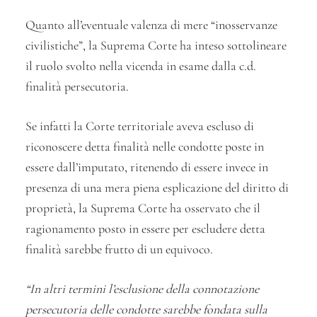
Quanto all’eventuale valenza di mere “inosservanze
civilistiche”, la Suprema Corte ha inteso sottolineare
il ruolo svolto nella vicenda in esame dalla c.d.
finalità persecutoria.
Se infatti la Corte territoriale aveva escluso di
riconoscere detta finalità nelle condotte poste in
essere dall’imputato, ritenendo di essere invece in
presenza di una mera piena esplicazione del diritto di
proprietà, la Suprema Corte ha osservato che il
ragionamento posto in essere per escludere detta
finalità sarebbe frutto di un equivoco.
“In altri termini l’esclusione della connotazione
persecutoria delle condotte sarebbe fondata sulla