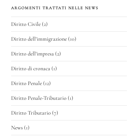
ARGOMENTI TRATTATI NELLE NEWS
Diritto Civile
(2)
Diritto dell'immigrazione
(10)
Diritto dell'impresa
(2)
Diritto di cronaca
(1)
Diritto Penale
(12)
Diritto Penale-Tributario
(1)
Diritto Tributario
(7)
News
(1)