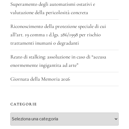
Superamento degli automatismi ostativi e
valutazione della pericolosità concreta
Riconoscimento della protezione speciale di cui
all’art. 19 comma 1 d.lgs. 286/1998 per rischio
trattamenti inumani o degradanti
Reato di stalking: assoluzione in caso di “accusa
enormemente ingigantita ad arte”
Giornata della Memoria 2026
CATEGORIE
Categorie