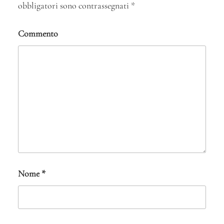
obbligatori sono contrassegnati
*
Commento
Nome
*