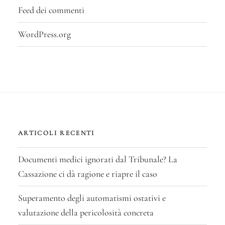
Feed dei commenti
WordPress.org
ARTICOLI RECENTI
Documenti medici ignorati dal Tribunale? La
Cassazione ci dà ragione e riapre il caso
Superamento degli automatismi ostativi e
valutazione della pericolosità concreta