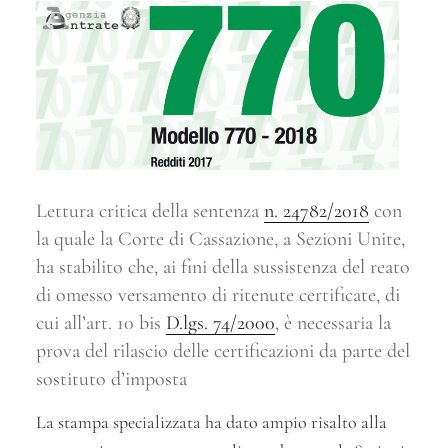
Lettura critica della sentenza
n. 24782/2018
con
la quale la Corte di Cassazione, a Sezioni Unite,
ha stabilito che, ai fini della sussistenza del reato
di omesso versamento di ritenute certificate, di
cui all’art. 10 bis
D.lgs. 74/2000
, è necessaria la
prova del rilascio delle certificazioni da parte del
sostituto d’imposta
La stampa specializzata ha dato ampio risalto alla