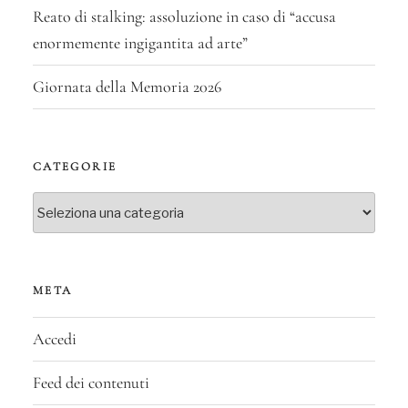
Reato di stalking: assoluzione in caso di “accusa
enormemente ingigantita ad arte”
Giornata della Memoria 2026
CATEGORIE
Categorie
META
Accedi
Feed dei contenuti