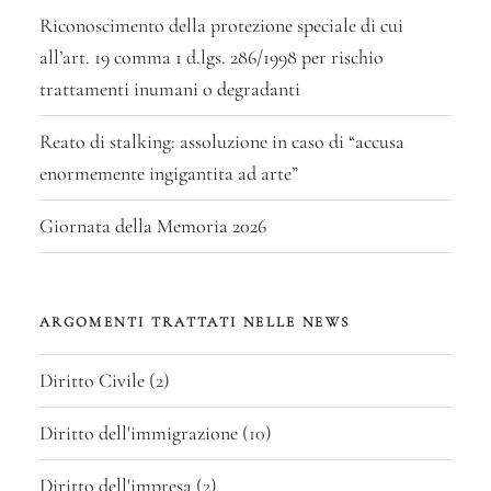
Riconoscimento della protezione speciale di cui
all’art. 19 comma 1 d.lgs. 286/1998 per rischio
trattamenti inumani o degradanti
Reato di stalking: assoluzione in caso di “accusa
enormemente ingigantita ad arte”
Giornata della Memoria 2026
ARGOMENTI TRATTATI NELLE NEWS
Diritto Civile
(2)
Diritto dell'immigrazione
(10)
Diritto dell'impresa
(2)