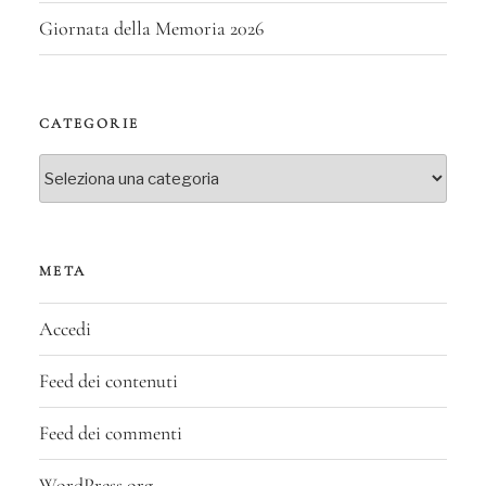
Giornata della Memoria 2026
CATEGORIE
Categorie
META
Accedi
Feed dei contenuti
Feed dei commenti
WordPress.org