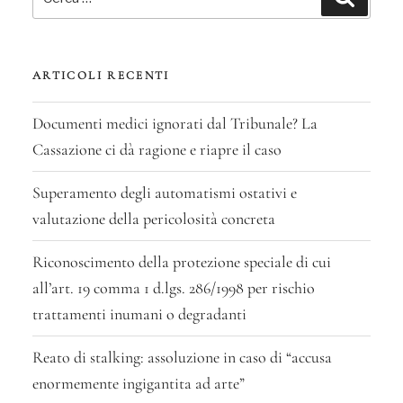
ARTICOLI RECENTI
Documenti medici ignorati dal Tribunale? La
Cassazione ci dà ragione e riapre il caso
Superamento degli automatismi ostativi e
valutazione della pericolosità concreta
Riconoscimento della protezione speciale di cui
all’art. 19 comma 1 d.lgs. 286/1998 per rischio
trattamenti inumani o degradanti
Reato di stalking: assoluzione in caso di “accusa
enormemente ingigantita ad arte”