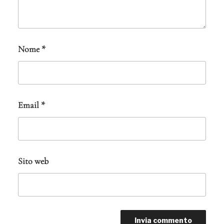
Nome
*
Email
*
Sito web