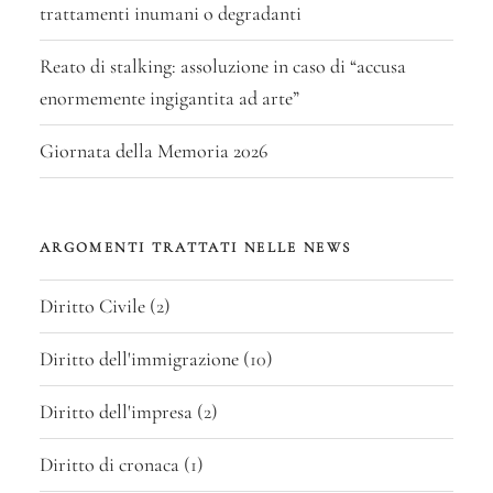
trattamenti inumani o degradanti
Reato di stalking: assoluzione in caso di “accusa
enormemente ingigantita ad arte”
Giornata della Memoria 2026
ARGOMENTI TRATTATI NELLE NEWS
Diritto Civile
(2)
Diritto dell'immigrazione
(10)
Diritto dell'impresa
(2)
Diritto di cronaca
(1)