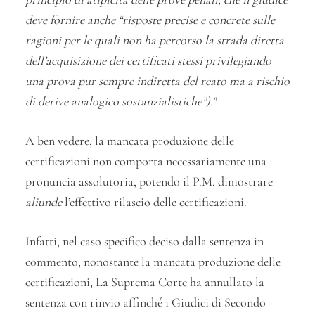
deve fornire anche “risposte precise e concrete sulle
ragioni per le quali non ha percorso la strada diretta
dell’acquisizione dei certificati stessi privilegiando
una prova pur sempre indiretta del reato ma a rischio
di derive analogico sostanzialistiche”).
”
A ben vedere, la mancata produzione delle
certificazioni non comporta necessariamente una
pronuncia assolutoria, potendo il P.M. dimostrare
aliunde
l’effettivo rilascio delle certificazioni.
Infatti, nel caso specifico deciso dalla sentenza in
commento, nonostante la mancata produzione delle
certificazioni, La Suprema Corte ha annullato la
sentenza con rinvio affinché i Giudici di Secondo