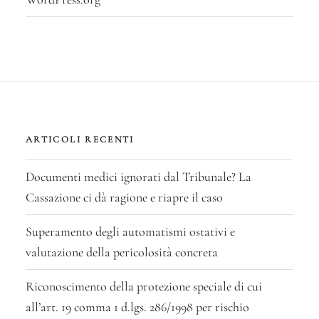
ARTICOLI RECENTI
Documenti medici ignorati dal Tribunale? La
Cassazione ci dà ragione e riapre il caso
Superamento degli automatismi ostativi e
valutazione della pericolosità concreta
Riconoscimento della protezione speciale di cui
all’art. 19 comma 1 d.lgs. 286/1998 per rischio