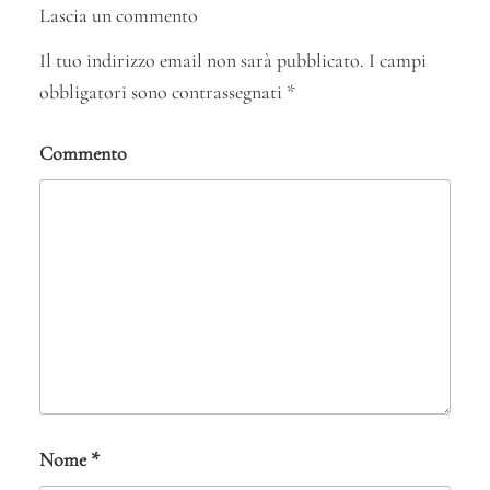
Lascia un commento
Il tuo indirizzo email non sarà pubblicato.
I campi
obbligatori sono contrassegnati
*
Commento
Nome
*