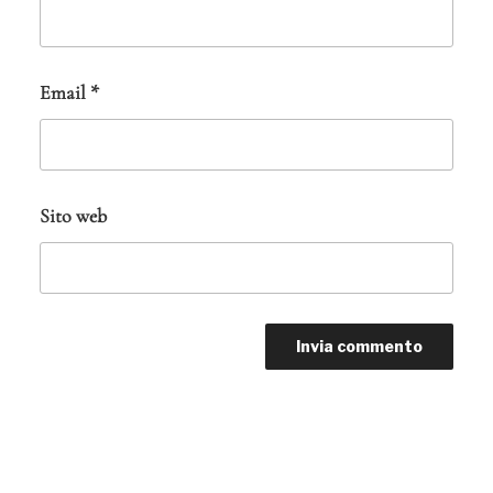
Email
*
Sito web
Navigazione