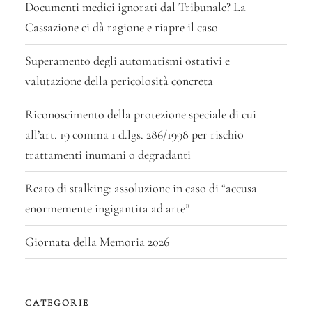
Documenti medici ignorati dal Tribunale? La
Cassazione ci dà ragione e riapre il caso
Superamento degli automatismi ostativi e
valutazione della pericolosità concreta
Riconoscimento della protezione speciale di cui
all’art. 19 comma 1 d.lgs. 286/1998 per rischio
trattamenti inumani o degradanti
Reato di stalking: assoluzione in caso di “accusa
enormemente ingigantita ad arte”
Giornata della Memoria 2026
CATEGORIE