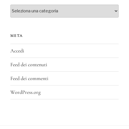
Categorie
META
Accedi
Feed dei contenuti
Feed dei commenti
WordPress.org