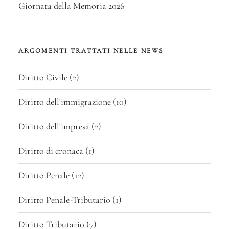
Giornata della Memoria 2026
ARGOMENTI TRATTATI NELLE NEWS
Diritto Civile
(2)
Diritto dell'immigrazione
(10)
Diritto dell'impresa
(2)
Diritto di cronaca
(1)
Diritto Penale
(12)
Diritto Penale-Tributario
(1)
Diritto Tributario
(7)