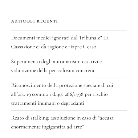
ARTICOLI RECENTI
Documenti medici ignorati dal Tribunale? La
Cassazione ci dà ragione e riapre il caso
Superamento degli automatismi ostativi e
valutazione della pericolosità concreta
Riconoscimento della protezione speciale di cui
all’art. 19 comma 1 d.lgs. 286/1998 per rischio
trattamenti inumani o degradanti
Reato di stalking: assoluzione in caso di “accusa
enormemente ingigantita ad arte”